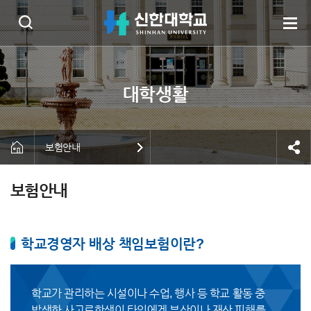
보험안내
보험안내
학교경영자 배상 책임보험이란?
학교가 관리하는 시설이나 수업, 행사 등 학교 활동 중
발생한 사고로학생이 타인에게 부상이나 재산 피해를