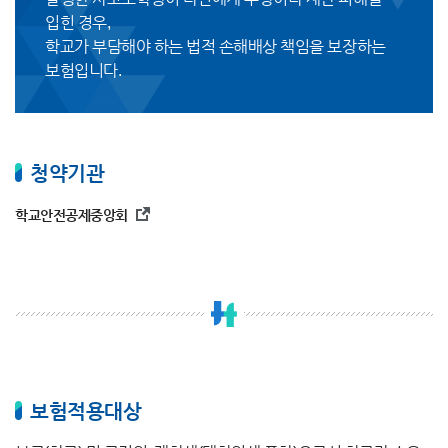
입힌 경우,
학교가 부담해야 하는 법적 손해배상 책임을 보장하는
보험입니다.
청약기관
학교안전공제중앙회
보험적용대상