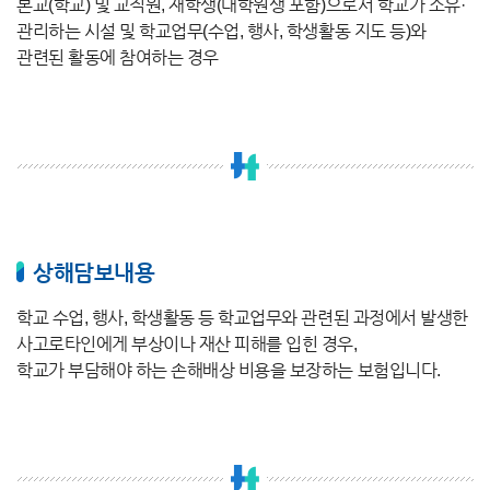
본교(학교) 및 교직원, 재학생(대학원생 포함)으로서 학교가 소유·
관리하는 시설 및 학교업무(수업, 행사, 학생활동 지도 등)와
관련된 활동에 참여하는 경우
상해담보내용
학교 수업, 행사, 학생활동 등 학교업무와 관련된 과정에서 발생한
사고로타인에게 부상이나 재산 피해를 입힌 경우,
학교가 부담해야 하는 손해배상 비용을 보장하는 보험입니다.