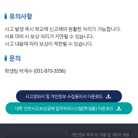
유의사항
사고 발생 즉시 학교에 신고해야 원활한 처리가 가능합니다.
서류 미비 시 보상 처리가 지연될 수 있습니다.
사고 내용에 따라 보상이 제한될 수 있습니다.
문의
학생팀 박재수 (031-870-3356)
사고경위서 및 개인정보 수집동의서 다운로드
대학 안전사고보상공제 업무처리시스템(학생용) 다운로드
개인정보 목적 외 이용 및 제3자 제공