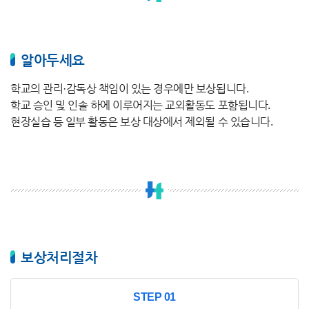
알아두세요
학교의 관리·감독상 책임이 있는 경우에만 보상됩니다.
학교 승인 및 인솔 하에 이루어지는 교외활동도 포함됩니다.
현장실습 등 일부 활동은 보상 대상에서 제외될 수 있습니다.
보상처리절차
STEP 01